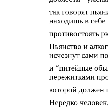
так говорят пьян
находишь в себе
противостоять р
Пьянство и алког
исчезнут сами по
и “питейные обы
пережитками про
которой должен 
Нередко человек