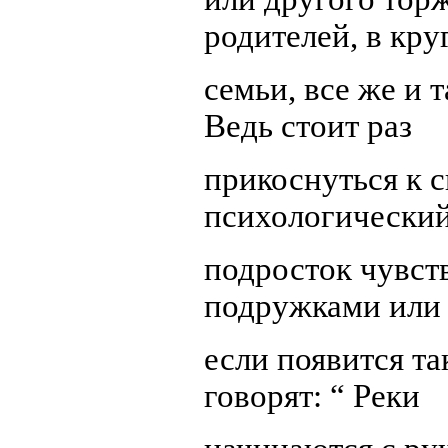
родителей, в кру
семьи, все же и 
Ведь стоит раз
прикоснуться к 
психологический
подросток чувст
подружками или 
если появится та
говорят: “ Реки