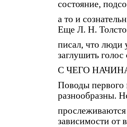
состояние, подсо
а то и сознательн
Еще Л. Н. Толст
писал, что люди 
заглушить голос 
С ЧЕГО НАЧИН
Поводы первого 
разнообразны. Н
прослеживаются 
зависимости от в