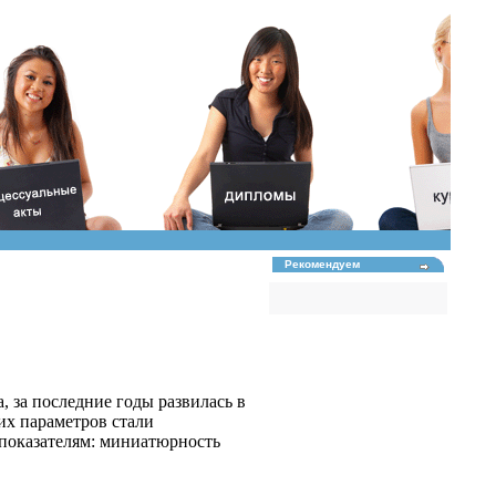
Рекомендуем
, за последние годы развилась в
их параметров стали
 показателям: миниатюрность