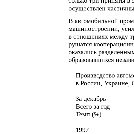
только три приняты в 
осуществлен частичны
В автомобильной пром
машиностроении, уси
в отношениях между 
рушатся кооперационн
оказались разделенны
образовавшихся незави
Производство автом
в России, Украине, С
За декабрь
Всего за год
Темп (%)
1997