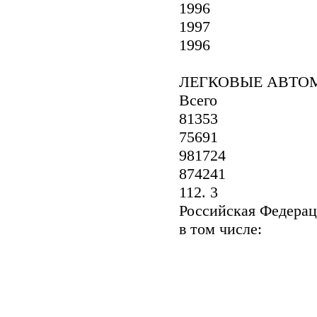
1996
1997
1996
ЛЕГКОВЫЕ АВТО
Всего
81353
75691
981724
874241
112. 3
Российская Федерац
в том числе: