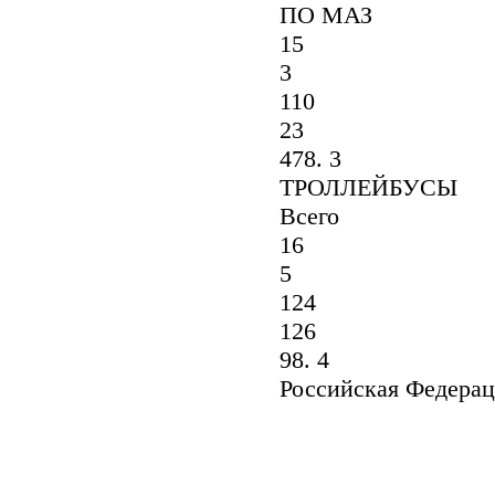
ПО МАЗ
15
3
110
23
478. 3
ТРОЛЛЕЙБУСЫ
Всего
16
5
124
126
98. 4
Российская Федерац