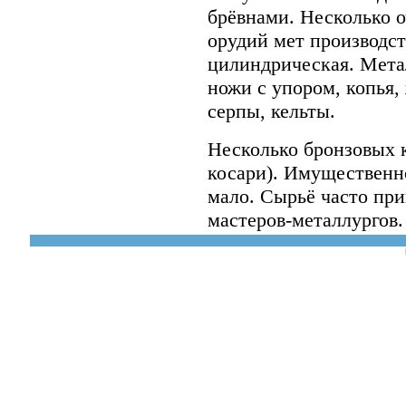
брёвнами. Несколько о
орудий мет производст
цилиндрическая. Мета
ножи с упором, копья,
серпы, кельты.
Несколько бронзовых 
косари). Имущественн
мало. Сырьё часто при
мастеров-металлургов.